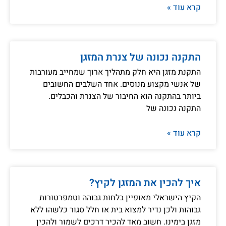
קרא עוד »
התקנה נכונה של צנרת המזגן
התקנת מזגן היא חלק מתהליך ארוך שמחייב מעורבות
של אנשי מקצוע מנוסים. אחד השלבים החשובים
ביותר בהתקנה הוא החיבור של הצנרת והכבלים.
התקנה נכונה של
קרא עוד »
איך להכין את המזגן לקיץ?
הקיץ הישראלי מאופיין בלחות גבוהה וטמפרטורות
גבוהות ולכן נדיר למצוא בית או חלל סגור כלשהו ללא
מזגן בימינו. חשוב מאד להכיר דרכים לשמור ולהכין