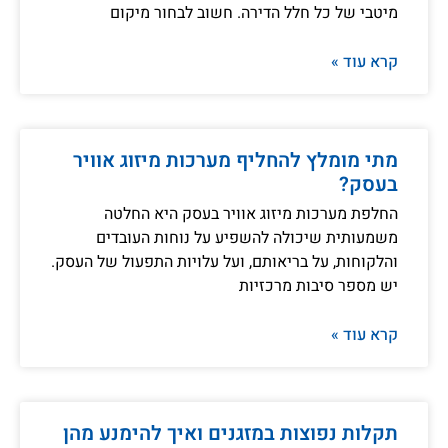
מיטבי של כל חלל הדירה. חשוב לבחור מיקום
קרא עוד »
מתי מומלץ להחליף מערכות מיזוג אוויר
בעסק?
החלפת מערכות מיזוג אוויר בעסק היא החלטה
משמעותית שיכולה להשפיע על נוחות העובדים
והלקוחות, על בריאותם, ועל עלויות התפעול של העסק.
יש מספר סיבות מרכזיות
קרא עוד »
תקלות נפוצות במזגנים ואיך להימנע מהן