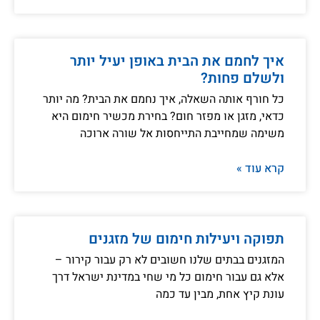
איך לחמם את הבית באופן יעיל יותר
ולשלם פחות?
כל חורף אותה השאלה, איך נחמם את הבית? מה יותר
כדאי, מזגן או מפזר חום? בחירת מכשיר חימום היא
משימה שמחייבת התייחסות אל שורה ארוכה
קרא עוד »
תפוקה ויעילות חימום של מזגנים
המזגנים בבתים שלנו חשובים לא רק עבור קירור –
אלא גם עבור חימום כל מי שחי במדינת ישראל דרך
עונת קיץ אחת, מבין עד כמה