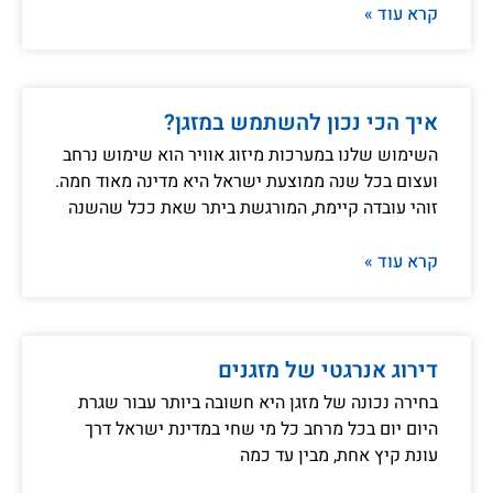
קרא עוד »
איך הכי נכון להשתמש במזגן?
השימוש שלנו במערכות מיזוג אוויר הוא שימוש נרחב
ועצום בכל שנה ממוצעת ישראל היא מדינה מאוד חמה.
זוהי עובדה קיימת, המורגשת ביתר שאת ככל שהשנה
קרא עוד »
דירוג אנרגטי של מזגנים
בחירה נכונה של מזגן היא חשובה ביותר עבור שגרת
היום יום בכל מרחב כל מי שחי במדינת ישראל דרך
עונת קיץ אחת, מבין עד כמה