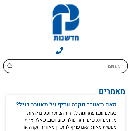
מאמרים
האם מאוורר תקרה עדיף על מאוורר רגיל?
בעולם שבו פתרונות לקירור הבית הופכים להיות
מגוונים ונגישים יותר, עולה שוב ושוב שאלה אחת
מעשית מאוד: האם עדיף להתקין מאוורר תקרה או