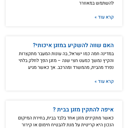
להשתמש במאוורר
קרא עוד »
האם שווה להשקיע במזגן איכותי?
במדינה חמה כמו ישראל, בה עונות המעבר מתקצרות
והקיץ נמשך כמעט חצי שנה – מזגן הפך לחלק בלתי
נפרד מהבית, מהמשרד ומהרכב. אך כאשר מגיע
קרא עוד »
איפה להתקין מזגן בבית ?
כאשר מתקינים מזגן אחד בלבד בבית, בחירת המיקום
הנכון היא קריטית על מנת להבטיח חימום או קירור