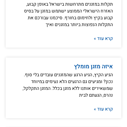
תקלות במזגנים מתרחשות בישראל באופן קבוע,
האזרח הישראלי הממוצע ישתמש במזגן על בסיס
קבוע בקיץ ולחימום בחורף. סיכמנו עבורכם את
התקלות הנפוצות ביותר במזגנים ואיך
קרא עוד »
איזה מזגן מומלץ
הגיע הקיץ, הגיע הרגע שהמזגנים עובדים בלי סוף.
נכון? ומגיעים גם הרגעים הלא נעימים במיוחד
שמשאירים אותנו ללא מזגן בכלל. המזגן התקלקל,
נהרס, הגעתם לבית
קרא עוד »