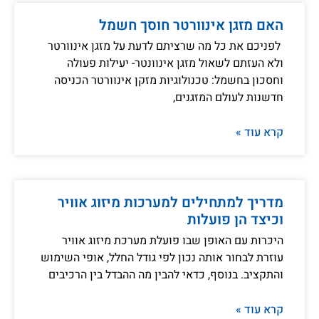
האם מזגן אינוורטר חוסך חשמל
לפניכם את כל מה שרציתם לדעת על מזגן אינוורטר
ולא העזתם לשאול מזגן אינוונטר- יעילות פעולה
וחסכון בחשמל: טכנולוגיות מזקן אינוורטר הכניסה
חדשנות לעולם המזגנים,
קרא עוד »
מדריך למתחילים למערכות מיזוג אוויר
וכיצד הן פועלות
היכרות עם האופן שבו פועלת מערכת מיזוג אוויר
עוזרת לבחור אותה נכון לפי גודל החלל, אופי השימוש
והתקציב. בנוסף, כדאי להבין מה ההבדל בין הרכיבים
קרא עוד »