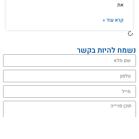
את
קרא עוד »
נשמח להיות בקשר
שליחה