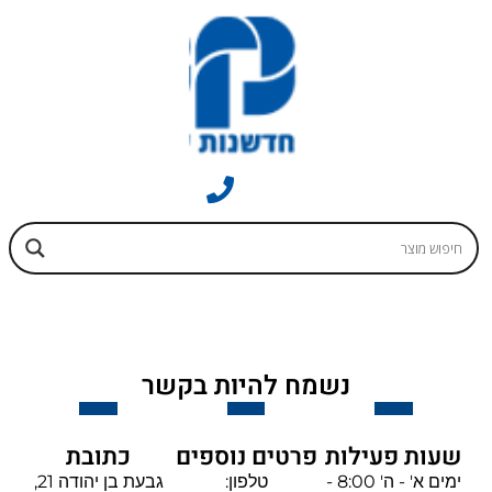
נשמח להיות בקשר
שעות פעילות
פרטים נוספים
כתובת
ימים א' - ה' 8:00 -
טלפון:
גבעת בן יהודה 21,