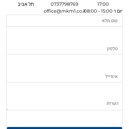
17:00
0737798769
תל אביב
יום ו' 15:00 - 08:00
office@mkm1.co.il